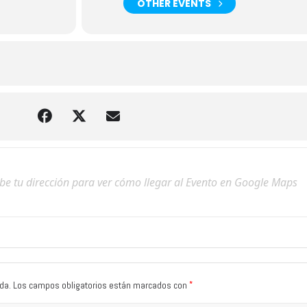
OTHER EVENTS
*
da.
Los campos obligatorios están marcados con