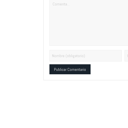
Alternative: