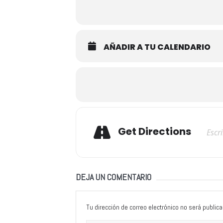
AÑADIR A TU CALENDARIO
Adresse
Get Directions
DEJA UN COMENTARIO
Tu dirección de correo electrónico no será publica