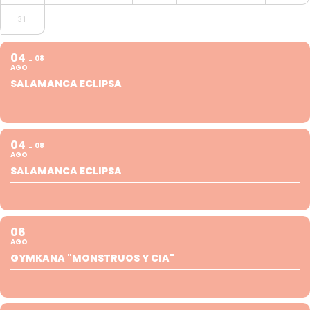
31
04
08
AGO
SALAMANCA ECLIPSA
04
08
AGO
SALAMANCA ECLIPSA
06
AGO
GYMKANA "MONSTRUOS Y CIA"