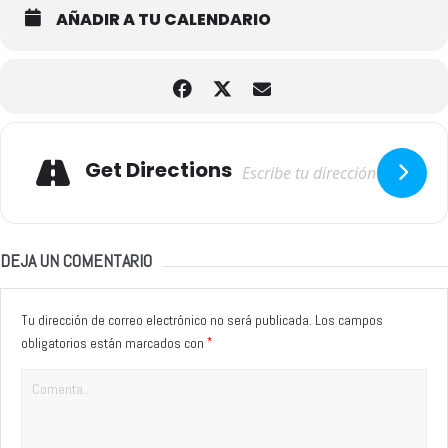
AÑADIR A TU CALENDARIO
Adresse
Get Directions
DEJA UN COMENTARIO
Tu dirección de correo electrónico no será publicada.
Los campos
*
obligatorios están marcados con