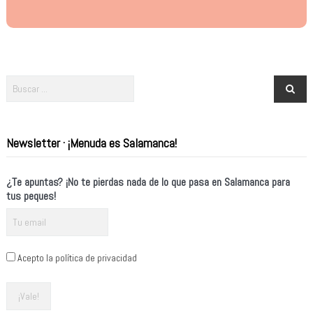
Newsletter · ¡Menuda es Salamanca!
¿Te apuntas? ¡No te pierdas nada de lo que pasa en Salamanca para
tus peques!
Acepto la política de privacidad