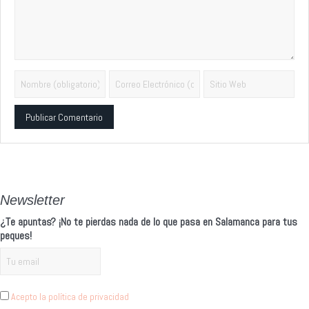
Alternative:
Newsletter
¿Te apuntas? ¡No te pierdas nada de lo que pasa en Salamanca para tus
peques!
Acepto la política de privacidad