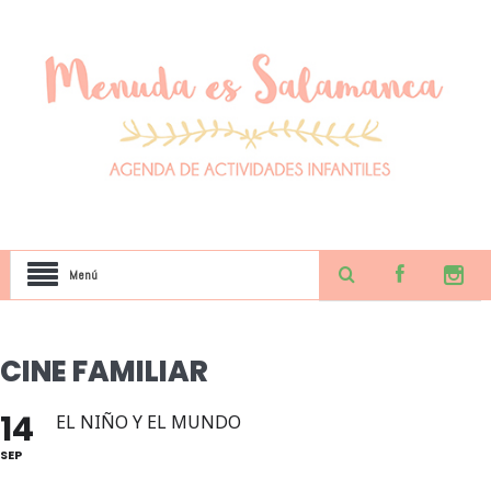
Menú
CINE FAMILIAR
14
EL NIÑO Y EL MUNDO
SEP