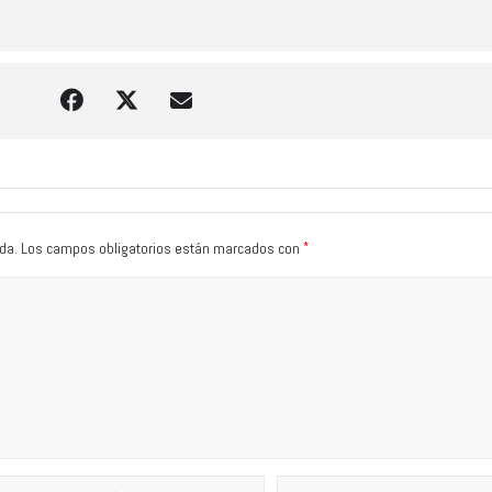
*
da.
Los campos obligatorios están marcados con