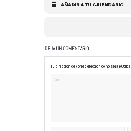
AÑADIR A TU CALENDARIO
DEJA UN COMENTARIO
Tu dirección de correo electrónico no será publica