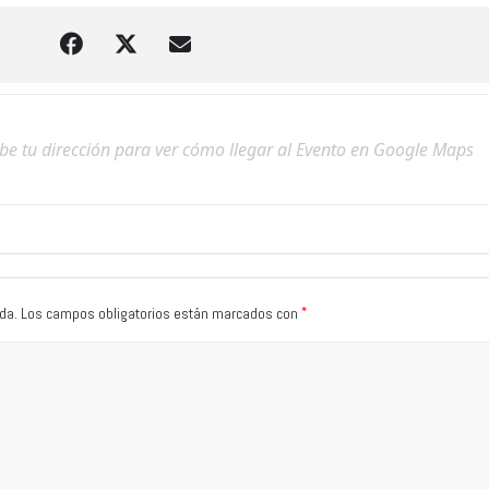
*
da.
Los campos obligatorios están marcados con