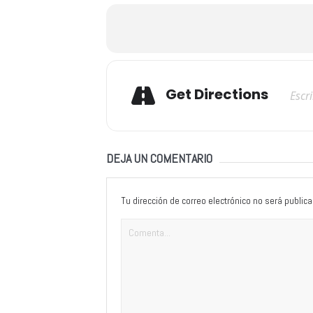
Adresse
Get Directions
DEJA UN COMENTARIO
Tu dirección de correo electrónico no será publica