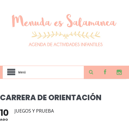
Menú
CARRERA DE ORIENTACIÓN
10
JUEGOS Y PRUEBA
AGO