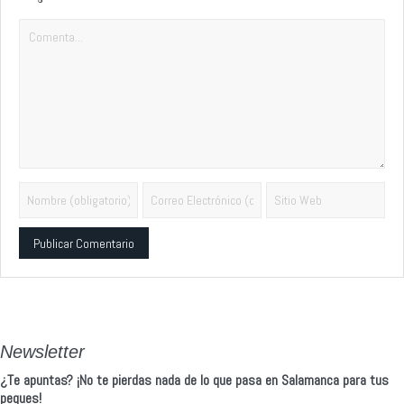
Alternative:
Newsletter
¿Te apuntas? ¡No te pierdas nada de lo que pasa en Salamanca para tus
peques!