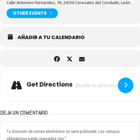
Calle Antonino Fernandez, 76, 24150 Cerezales del Condado, León
OTHER EVENTS
AÑADIR A TU CALENDARIO
Adresse
Get Directions
DEJA UN COMENTARIO
Tu dirección de correo electrónico no será publicada.
Los campos
*
obligatorios están marcados con