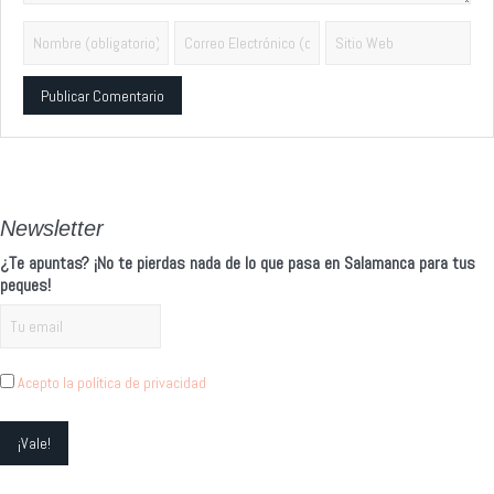
Alternative:
Newsletter
¿Te apuntas? ¡No te pierdas nada de lo que pasa en Salamanca para tus
peques!
Acepto la política de privacidad