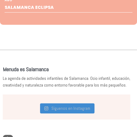
AGO
SALAMANCA ECLIPSA
Menuda es Salamanca
La agenda de actividades infantiles de Salamanca. Ocio infantil, educación,
creatividad y naturaleza como entorno favorable para los más pequeños.
Síguenos en Instagram