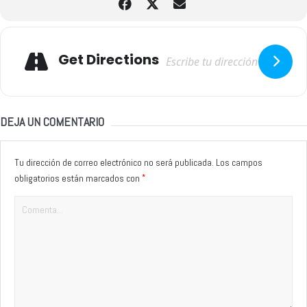
Adresse
Get Directions
DEJA UN COMENTARIO
Tu dirección de correo electrónico no será publicada.
Los campos
*
obligatorios están marcados con