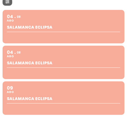
04
08
AGO
SALAMANCA ECLIPSA
04
08
AGO
SALAMANCA ECLIPSA
09
AGO
SALAMANCA ECLIPSA