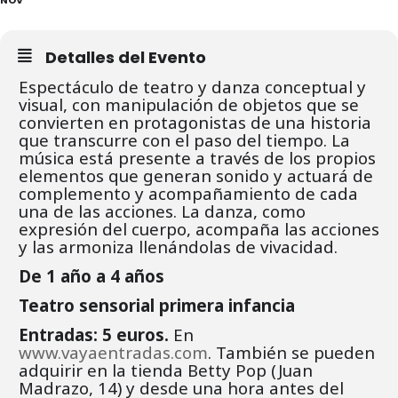
Detalles del Evento
Espectáculo de teatro y danza conceptual y
visual, con manipulación de objetos que se
convierten en protagonistas de una historia
que transcurre con el paso del tiempo. La
música está presente a través de los propios
elementos que generan sonido y actuará de
complemento y acompañamiento de cada
una de las acciones. La danza, como
expresión del cuerpo, acompaña las acciones
y las armoniza llenándolas de vivacidad.
De 1 año a 4 años
Teatro sensorial primera infancia
Entradas: 5 euros.
En
www.vayaentradas.com
. También se pueden
adquirir en la tienda Betty Pop (Juan
Madrazo, 14) y desde una hora antes del