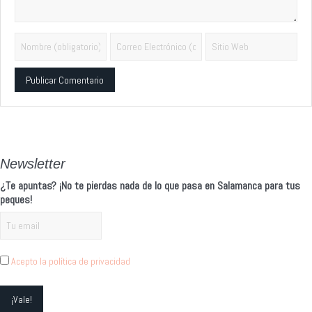
Alternative:
Newsletter
¿Te apuntas? ¡No te pierdas nada de lo que pasa en Salamanca para tus
peques!
Acepto la política de privacidad