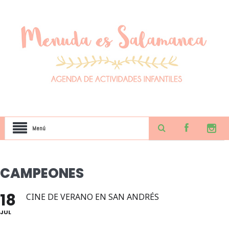
Menú
CAMPEONES
18
CINE DE VERANO EN SAN ANDRÉS
JUL