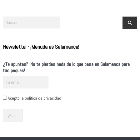
Newsletter · ¡Menuda es Salamanca!
¿Te apuntas? ¡No te pierdas nada de lo que pasa en Salamanca para
tus peques!
Acepto la política de privacidad