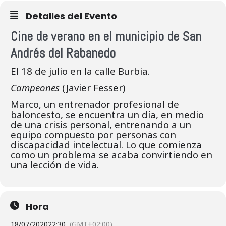
Detalles del Evento
Cine de verano en el municipio de San
Andrés del Rabanedo
El 18 de julio en la calle Burbia.
Campeones
(Javier Fesser)
Marco, un entrenador profesional de
baloncesto, se encuentra un día, en medio
de una crisis personal, entrenando a un
equipo compuesto por personas con
discapacidad intelectual. Lo que comienza
como un problema se acaba convirtiendo en
una lección de vida.
Hora
18/07/2020
22:30
(GMT+02:00)