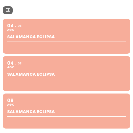
04
08
AGO
SALAMANCA ECLIPSA
04
08
AGO
SALAMANCA ECLIPSA
09
AGO
SALAMANCA ECLIPSA