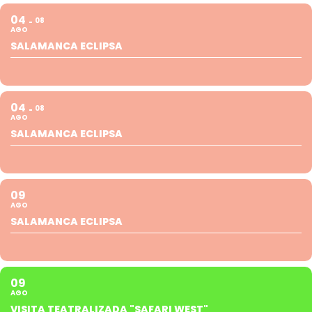
04
08
AGO
SALAMANCA ECLIPSA
04
08
AGO
SALAMANCA ECLIPSA
09
AGO
SALAMANCA ECLIPSA
09
AGO
VISITA TEATRALIZADA "SAFARI WEST"