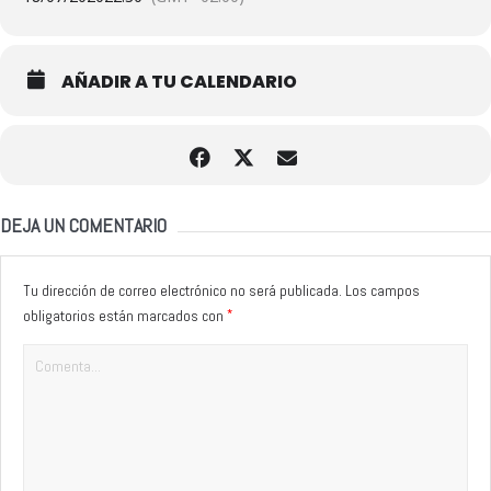
AÑADIR A TU CALENDARIO
DEJA UN COMENTARIO
Tu dirección de correo electrónico no será publicada.
Los campos
*
obligatorios están marcados con