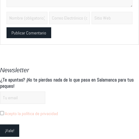
Alternative:
Newsletter
¿Te apuntas? ¡No te pierdas nada de lo que pasa en Salamanca para tus
peques!
Acepto la política de privacidad