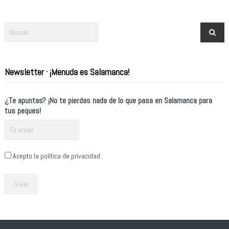
Newsletter · ¡Menuda es Salamanca!
¿Te apuntas? ¡No te pierdas nada de lo que pasa en Salamanca para
tus peques!
Acepto la política de privacidad