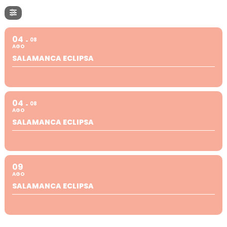
04
08
AGO
SALAMANCA ECLIPSA
04
08
AGO
SALAMANCA ECLIPSA
09
AGO
SALAMANCA ECLIPSA