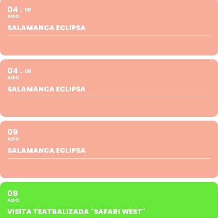
04
08
AGO
SALAMANCA ECLIPSA
04
08
AGO
SALAMANCA ECLIPSA
09
AGO
SALAMANCA ECLIPSA
09
AGO
VISITA TEATRALIZADA "SAFARI WEST"