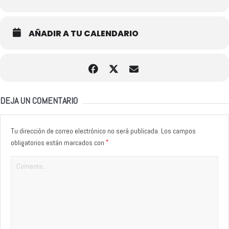
AÑADIR A TU CALENDARIO
DEJA UN COMENTARIO
Tu dirección de correo electrónico no será publicada.
Los campos
*
obligatorios están marcados con