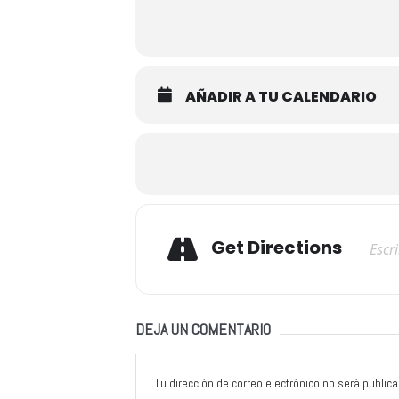
AÑADIR A TU CALENDARIO
Adresse
Get Directions
DEJA UN COMENTARIO
Tu dirección de correo electrónico no será publica