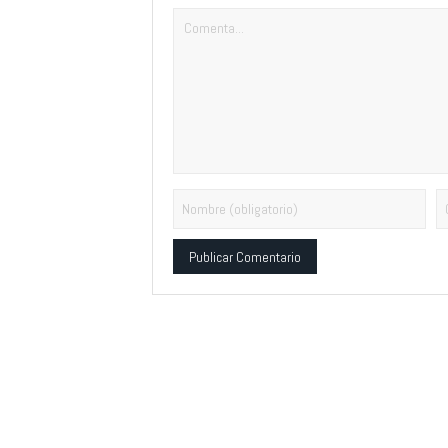
Alternative: