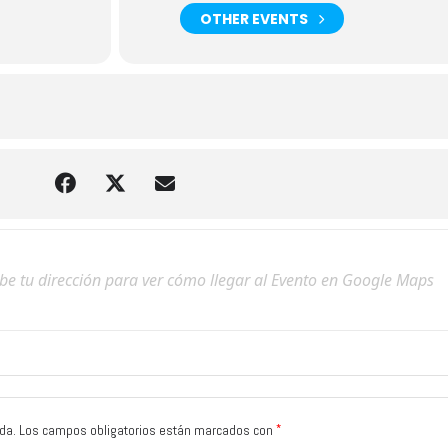
OTHER EVENTS
*
da.
Los campos obligatorios están marcados con