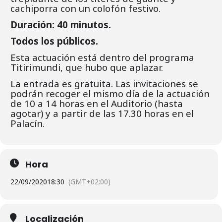
cachiporra con un colofón festivo.
Duración: 40 minutos.
Todos los públicos.
Esta actuación está dentro del programa
Titirimundi, que hubo que aplazar.
La entrada es gratuita. Las invitaciones se
podrán recoger el mismo día de la actuación
de 10 a 14 horas en el Auditorio (hasta
agotar) y a partir de las 17.30 horas en el
Palacín.
Hora
22/09/2020
18:30
(GMT+02:00)
Localización