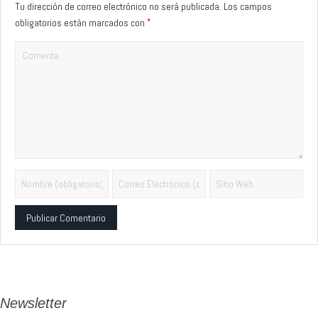
Tu dirección de correo electrónico no será publicada.
Los campos
*
obligatorios están marcados con
Alternative:
Newsletter