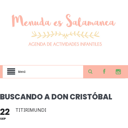
Menú
BUSCANDO A DON CRISTÓBAL
22
TITIRIMUNDI
SEP