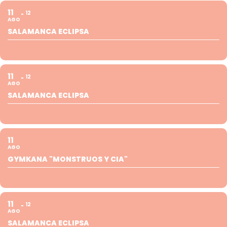
11
12
AGO
SALAMANCA ECLIPSA
11
12
AGO
SALAMANCA ECLIPSA
11
AGO
GYMKANA "MONSTRUOS Y CIA"
11
12
AGO
SALAMANCA ECLIPSA