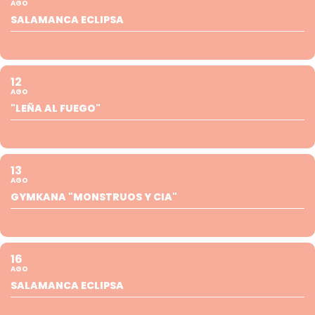
AGO
SALAMANCA ECLIPSA
12
AGO
"LEÑA AL FUEGO"
13
AGO
GYMKANA "MONSTRUOS Y CIA"
16
AGO
SALAMANCA ECLIPSA