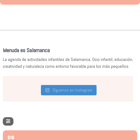
Menuda es Salamanca
La agenda de actividades infantiles de Salamanca. Ocio infantil, educación,
creatividad y naturaleza como entorno favorable para los más pequeños.
Síguenos en Instagram
09