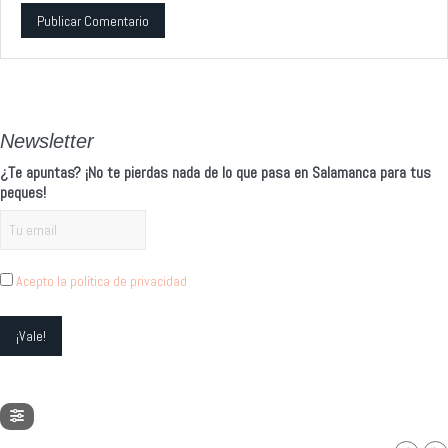
Alternative:
Newsletter
¿Te apuntas? ¡No te pierdas nada de lo que pasa en Salamanca para tus
peques!
Acepto la política de privacidad