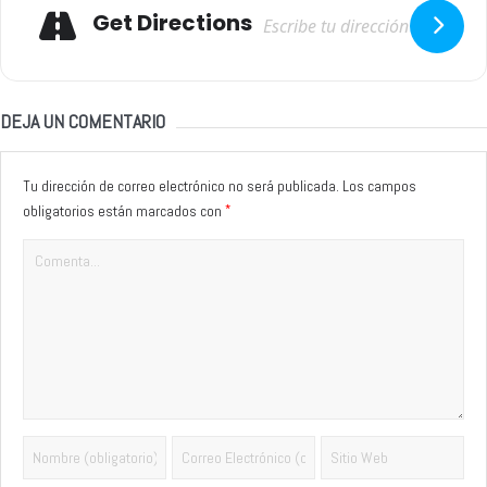
Adresse
Get Directions
DEJA UN COMENTARIO
Tu dirección de correo electrónico no será publicada.
Los campos
*
obligatorios están marcados con