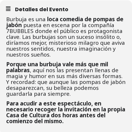
Detalles del Evento
Burbuja es una
loca comedia de pompas de
jabón
puesta en escena por la compañía
7BUBBLES donde el público es protagonista
clave. Las burbujas son un suceso insólito o,
diríamos mejor, misterioso milagro que aviva
nuestros sentidos, nuestra imaginación y
nuestros sueños.
Porque una burbuja vale más que mil
palabras
, aquí nos las presentan llenas de
magia y humor en sus más diversas formas.
Y recordad: que aunque las pompas de jabón
desaparezcan, su belleza podemos
guardarla para siempre.
Para acudir a este espectáculo, en
necesario recoger la invitación en la propia
Casa de Cultura dos horas antes del
comienzo del mismo.