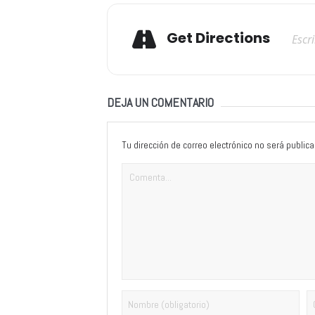
Adresse
Get Directions
DEJA UN COMENTARIO
Tu dirección de correo electrónico no será publica