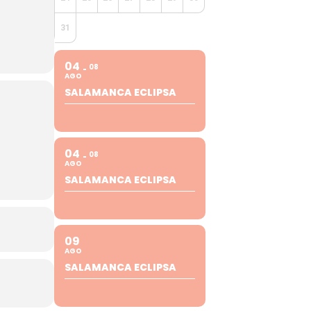
31
04
08
AGO
SALAMANCA ECLIPSA
04
08
AGO
SALAMANCA ECLIPSA
09
AGO
SALAMANCA ECLIPSA