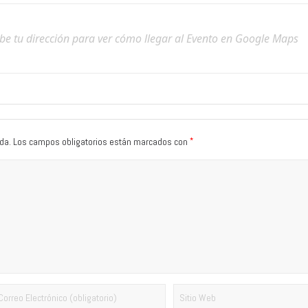
*
da.
Los campos obligatorios están marcados con