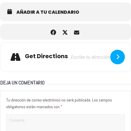
AÑADIR A TU CALENDARIO
Adresse
Get Directions
DEJA UN COMENTARIO
Tu dirección de correo electrónico no será publicada.
Los campos
*
obligatorios están marcados con