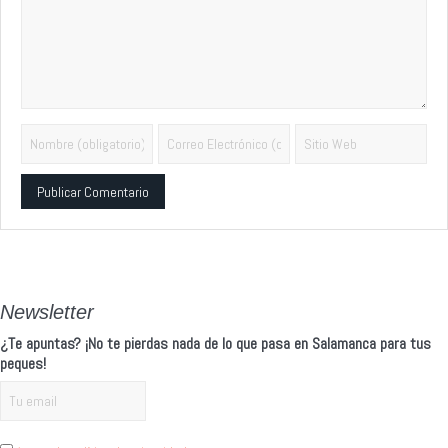
Alternative:
Newsletter
¿Te apuntas? ¡No te pierdas nada de lo que pasa en Salamanca para tus
peques!