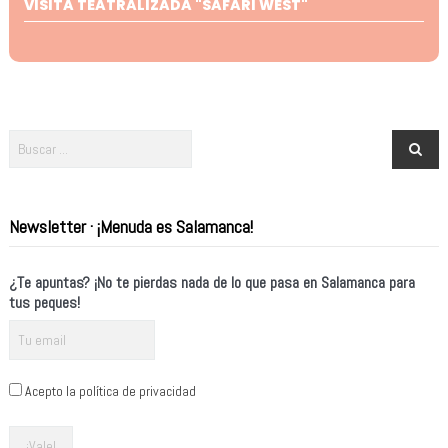
VISITA TEATRALIZADA "SAFARI WEST"
Newsletter · ¡Menuda es Salamanca!
¿Te apuntas? ¡No te pierdas nada de lo que pasa en Salamanca para
tus peques!
Acepto la política de privacidad