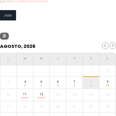
Acepto la política de privacidad
AGOSTO, 2026
-
-
-
-
-
1
2
4
5
6
7
8
9
3
11
12
10
13
14
15
16
17
18
19
20
21
22
23