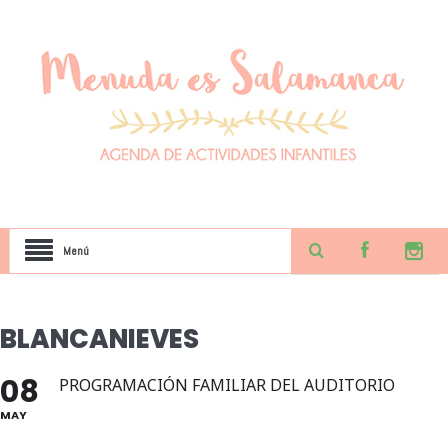
Menú
BLANCANIEVES
08
PROGRAMACIÓN FAMILIAR DEL AUDITORIO
MAY