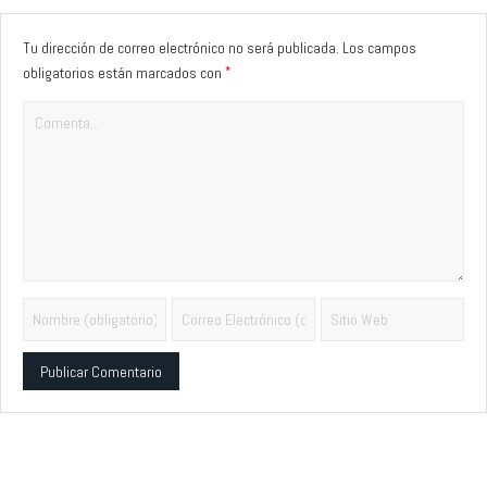
Tu dirección de correo electrónico no será publicada.
Los campos
*
obligatorios están marcados con
Alternative: