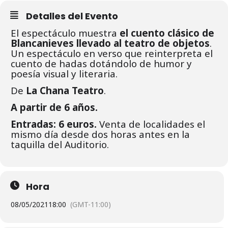
Detalles del Evento
El espectáculo muestra
el cuento clásico de
Blancanieves llevado al teatro de objetos
.
Un espectáculo en verso que reinterpreta el
cuento de hadas dotándolo de humor y
poesía visual y literaria.
De
La Chana Teatro
.
A partir de 6 años.
Entradas: 6 euros.
Venta de localidades el
mismo día desde dos horas antes en la
taquilla del Auditorio.
Hora
08/05/2021
18:00
(GMT-11:00)