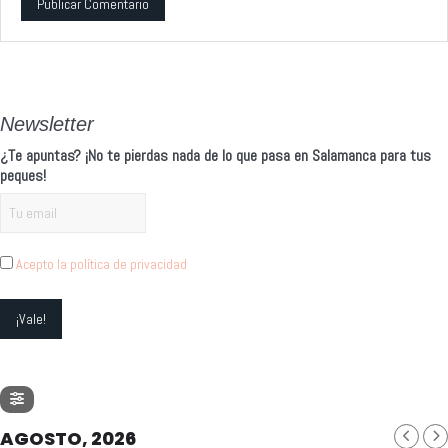
Alternative:
Newsletter
¿Te apuntas? ¡No te pierdas nada de lo que pasa en Salamanca para tus
peques!
Acepto la política de privacidad
AGOSTO, 2026