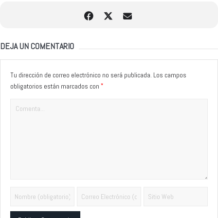
DEJA UN COMENTARIO
Tu dirección de correo electrónico no será publicada.
Los campos
*
obligatorios están marcados con