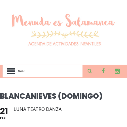
Menú
BLANCANIEVES (DOMINGO)
21
LUNA TEATRO DANZA
FEB