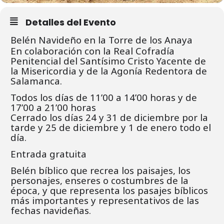
Detalles del Evento
Belén Navideño en la Torre de los Anaya
En colaboración con la Real Cofradía
Penitencial del Santísimo Cristo Yacente de
la Misericordia y de la Agonía Redentora de
Salamanca.
Todos los días de 11’00 a 14’00 horas y de
17’00 a 21’00 horas
Cerrado los días 24 y 31 de diciembre por la
tarde y 25 de diciembre y 1 de enero todo el
día.
Entrada gratuita
Belén bíblico que recrea los paisajes, los
personajes, enseres o costumbres de la
época, y que representa los pasajes bíblicos
más importantes y representativos de las
fechas navideñas.