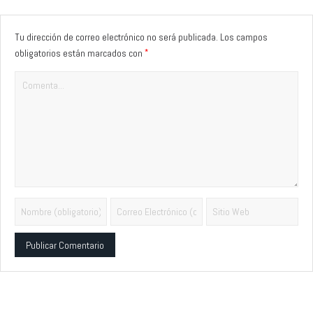
Tu dirección de correo electrónico no será publicada.
Los campos
*
obligatorios están marcados con
Alternative: