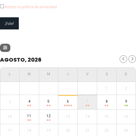
Acepto la política de privacidad
AGOSTO, 2026
-
-
-
-
-
1
2
4
5
6
7
8
9
3
11
12
10
13
14
15
16
17
18
19
20
21
22
23