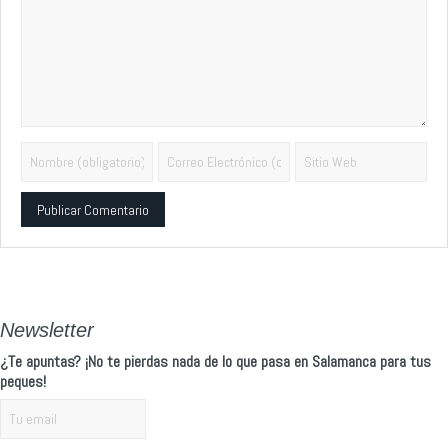
Alternative:
Newsletter
¿Te apuntas? ¡No te pierdas nada de lo que pasa en Salamanca para tus
peques!