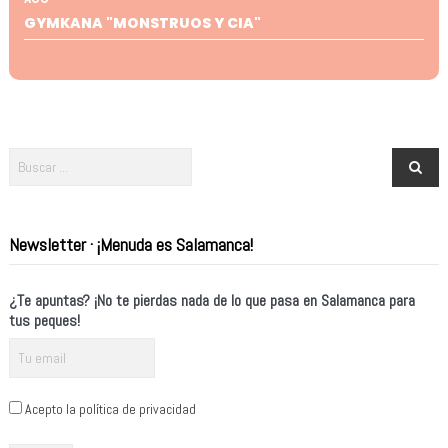
GYMKANA "MONSTRUOS Y CIA"
Newsletter · ¡Menuda es Salamanca!
¿Te apuntas? ¡No te pierdas nada de lo que pasa en Salamanca para
tus peques!
Acepto la política de privacidad