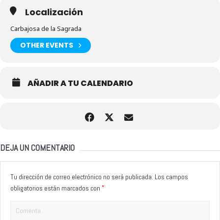
Localización
Carbajosa de la Sagrada
OTHER EVENTS
AÑADIR A TU CALENDARIO
DEJA UN COMENTARIO
Tu dirección de correo electrónico no será publicada.
Los campos
*
obligatorios están marcados con