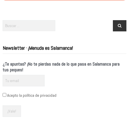
Newsletter · ¡Menuda es Salamanca!
¿Te apuntas? ¡No te pierdas nada de lo que pasa en Salamanca para
tus peques!
Acepto la política de privacidad