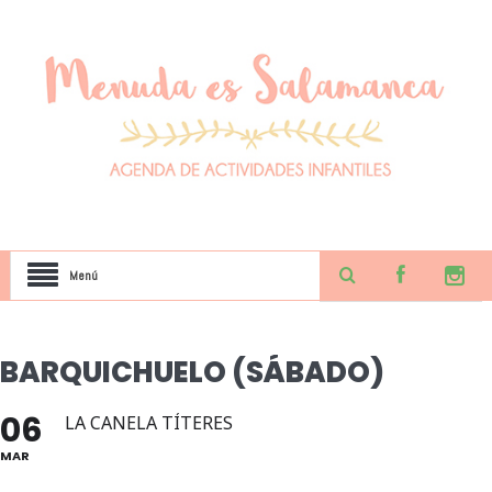
Menú
BARQUICHUELO (SÁBADO)
06
LA CANELA TÍTERES
MAR