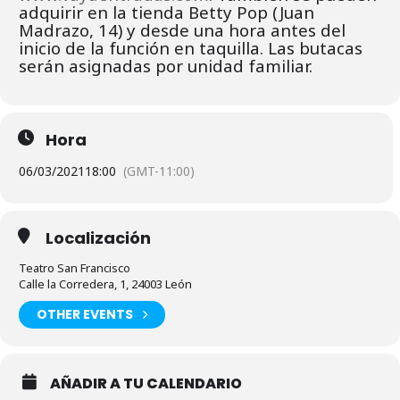
adquirir en la tienda Betty Pop (Juan
Madrazo, 14) y desde una hora antes del
inicio de la función en taquilla. Las butacas
serán asignadas por unidad familiar.
Hora
06/03/2021
18:00
(GMT-11:00)
Localización
Teatro San Francisco
Calle la Corredera, 1, 24003 León
OTHER EVENTS
AÑADIR A TU CALENDARIO