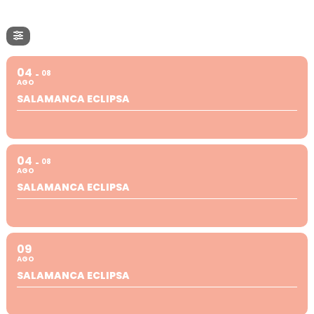
04
08
AGO
SALAMANCA ECLIPSA
04
08
AGO
SALAMANCA ECLIPSA
09
AGO
SALAMANCA ECLIPSA