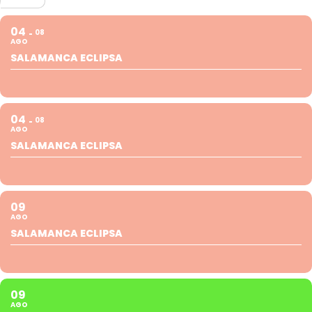
04
08
AGO
SALAMANCA ECLIPSA
04
08
AGO
SALAMANCA ECLIPSA
09
AGO
SALAMANCA ECLIPSA
09
AGO