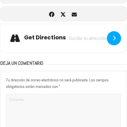
Adresse
Get Directions
DEJA UN COMENTARIO
Tu dirección de correo electrónico no será publicada.
Los campos
*
obligatorios están marcados con