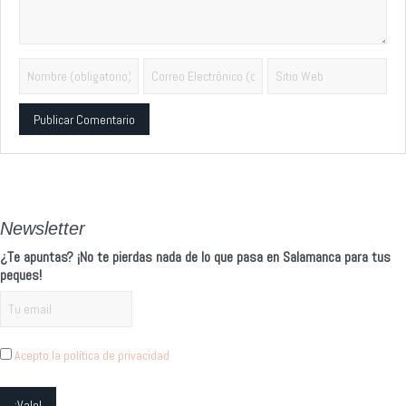
Alternative:
Newsletter
¿Te apuntas? ¡No te pierdas nada de lo que pasa en Salamanca para tus
peques!
Acepto la política de privacidad