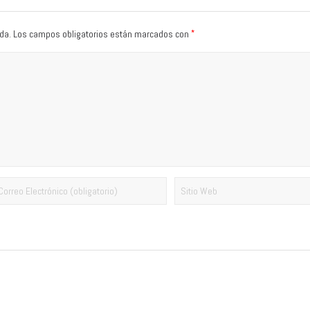
*
da.
Los campos obligatorios están marcados con