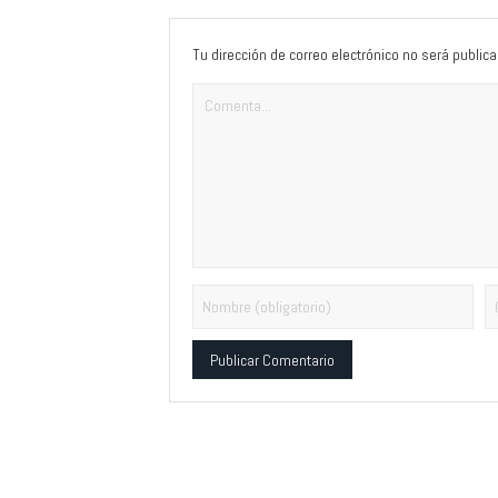
Tu dirección de correo electrónico no será publica
Alternative: