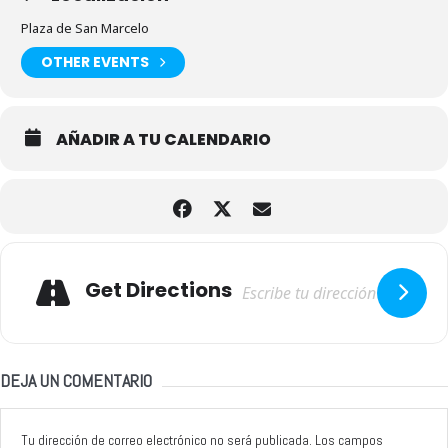
Plaza de San Marcelo
OTHER EVENTS
AÑADIR A TU CALENDARIO
Adresse
Get Directions
DEJA UN COMENTARIO
Tu dirección de correo electrónico no será publicada.
Los campos