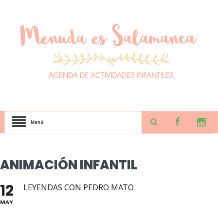
Menú
ANIMACIÓN INFANTIL
12
LEYENDAS CON PEDRO MATO
MAY