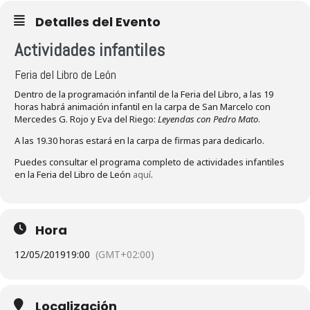
Detalles del Evento
Actividades infantiles
Feria del Libro de León
Dentro de la programación infantil de la Feria del Libro, a las 19
horas habrá animación infantil en la carpa de San Marcelo con
Mercedes G. Rojo y Eva del Riego:
Leyendas con Pedro Mato
.
A las 19.30 horas estará en la carpa de firmas para dedicarlo.
Puedes consultar el programa completo de actividades infantiles
en la Feria del Libro de León
aquí
.
Hora
12/05/2019
19:00
(GMT+02:00)
Localización