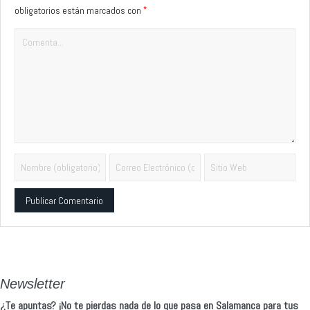
*
obligatorios están marcados con
Alternative:
Newsletter
¿Te apuntas? ¡No te pierdas nada de lo que pasa en Salamanca para tus