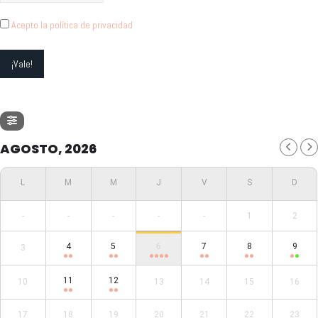
Acepto la política de privacidad
AGOSTO, 2026
-
-
-
-
-
1
2
4
5
6
7
8
9
3
11
12
10
13
14
15
16
17
18
19
20
21
22
23