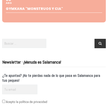
AGO
GYMKANA "MONSTRUOS Y CIA"
Newsletter · ¡Menuda es Salamanca!
¿Te apuntas? ¡No te pierdas nada de lo que pasa en Salamanca para
tus peques!
Acepto la política de privacidad