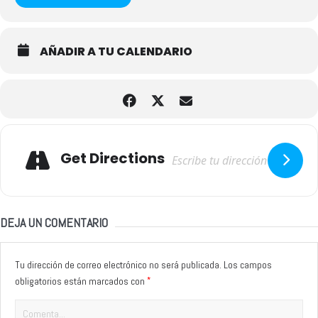
AÑADIR A TU CALENDARIO
Adresse
Get Directions
DEJA UN COMENTARIO
Tu dirección de correo electrónico no será publicada.
Los campos
*
obligatorios están marcados con