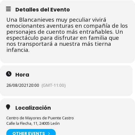
Detalles del Evento
Una Blancanieves muy peculiar vivirá
emocionantes aventuras en compañía de los
personajes de cuento más entrañables. Un
espectáculo para disfrutar en familia que
nos transportará a nuestra más tierna
infancia.
Hora
26/08/2021
20:00
(GMT-11:00)
Localización
Centro de Mayores de Puente Castro
Calle la Flecha, 11, 24005 León
OTHER EVENTS