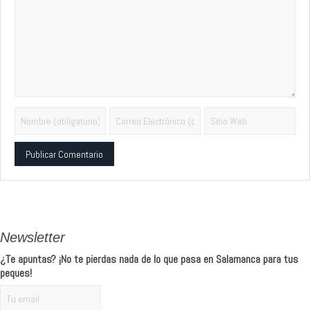
Alternative:
Newsletter
¿Te apuntas? ¡No te pierdas nada de lo que pasa en Salamanca para tus
peques!