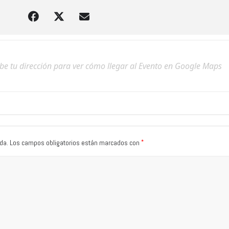
*
da.
Los campos obligatorios están marcados con