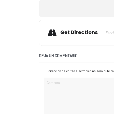
Adresse
Get Directions
DEJA UN COMENTARIO
Tu dirección de correo electrónico no será publica