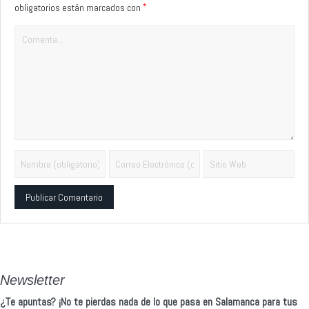
*
obligatorios están marcados con
Alternative:
Newsletter
¿Te apuntas? ¡No te pierdas nada de lo que pasa en Salamanca para tus