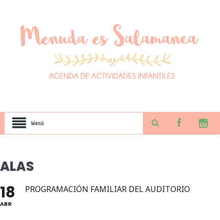
Menú
ALAS
18
PROGRAMACIÓN FAMILIAR DEL AUDITORIO
ABR