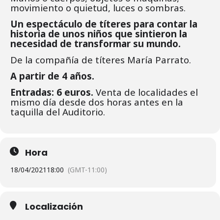
movimiento o quietud, luces o sombras.
Un espectáculo de títeres para contar la
historia de unos niños que sintieron la
necesidad de transformar su mundo.
De la compañía de títeres María Parrato.
A partir de 4 años.
Entradas: 6 euros.
Venta de localidades el
mismo día desde dos horas antes en la
taquilla del Auditorio.
Hora
18/04/2021
18:00
(GMT-11:00)
Localización