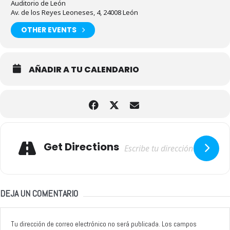
Auditorio de León
Av. de los Reyes Leoneses, 4, 24008 León
OTHER EVENTS
AÑADIR A TU CALENDARIO
Adresse
Get Directions
DEJA UN COMENTARIO
Tu dirección de correo electrónico no será publicada.
Los campos