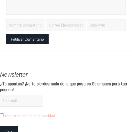
Alternative:
Newsletter
¿Te apuntas? ¡No te pierdas nada de lo que pasa en Salamanca para tus
peques!
Acepto la política de privacidad