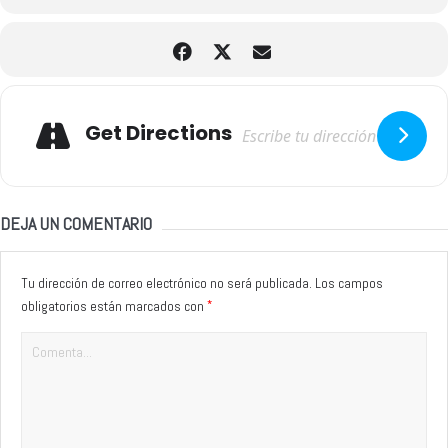
Adresse
Get Directions
DEJA UN COMENTARIO
Tu dirección de correo electrónico no será publicada.
Los campos
*
obligatorios están marcados con