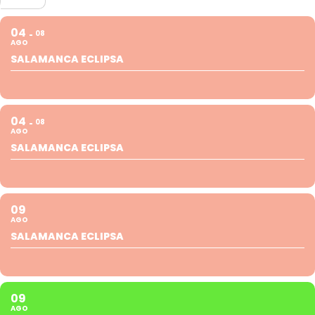
04
08
AGO
SALAMANCA ECLIPSA
04
08
AGO
SALAMANCA ECLIPSA
09
AGO
SALAMANCA ECLIPSA
09
AGO