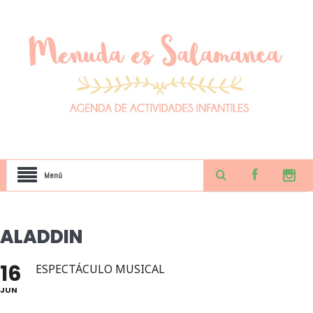
Menú
ALADDIN
16
ESPECTÁCULO MUSICAL
JUN