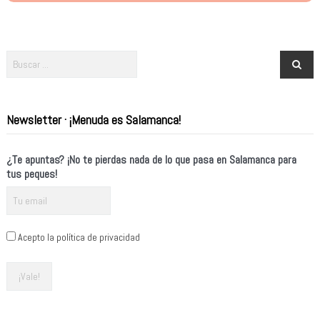
Newsletter · ¡Menuda es Salamanca!
¿Te apuntas? ¡No te pierdas nada de lo que pasa en Salamanca para
tus peques!
Acepto la política de privacidad