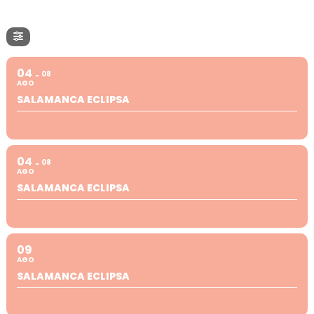
04
08
AGO
SALAMANCA ECLIPSA
04
08
AGO
SALAMANCA ECLIPSA
09
AGO
SALAMANCA ECLIPSA