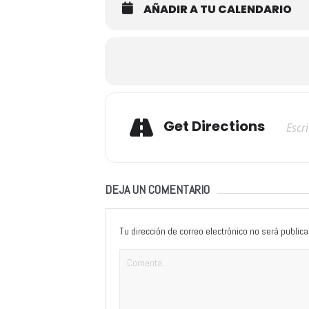
AÑADIR A TU CALENDARIO
Adresse
Get Directions
DEJA UN COMENTARIO
Tu dirección de correo electrónico no será publica