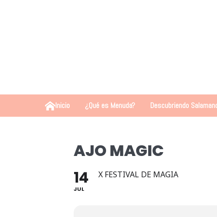
Inicio
¿Qué es Menuda?
Descubriendo Salaman
AJO MAGIC
14
X FESTIVAL DE MAGIA
JUL