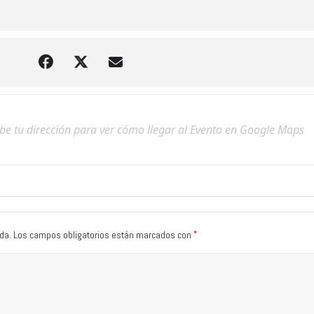
*
da.
Los campos obligatorios están marcados con