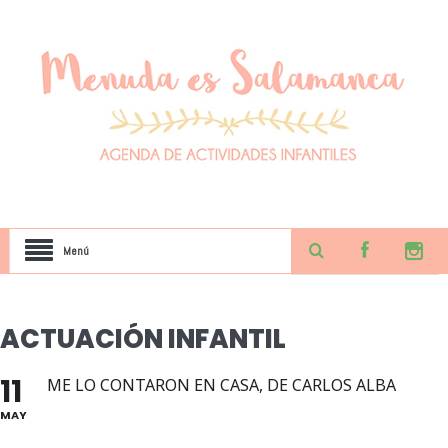
Menú
ACTUACIÓN INFANTIL
11
ME LO CONTARON EN CASA, DE CARLOS ALBA
MAY