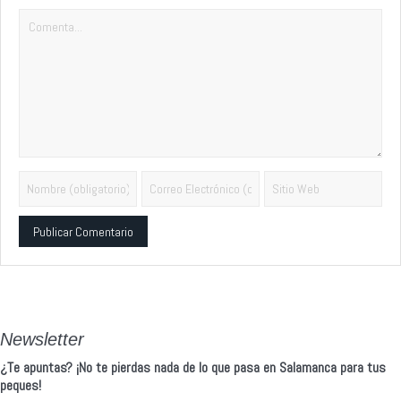
Alternative:
Newsletter
¿Te apuntas? ¡No te pierdas nada de lo que pasa en Salamanca para tus
peques!