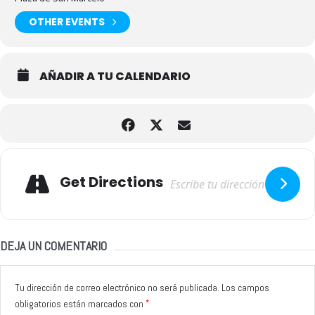
OTHER EVENTS
AÑADIR A TU CALENDARIO
Adresse
Get Directions
DEJA UN COMENTARIO
Tu dirección de correo electrónico no será publicada.
Los campos
*
obligatorios están marcados con