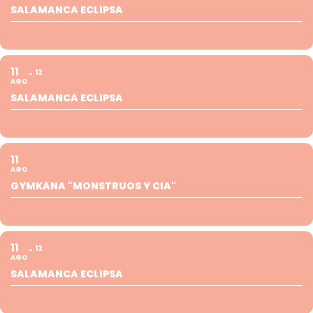
SALAMANCA ECLIPSA
11
12
AGO
SALAMANCA ECLIPSA
11
AGO
GYMKANA "MONSTRUOS Y CIA"
11
12
AGO
SALAMANCA ECLIPSA