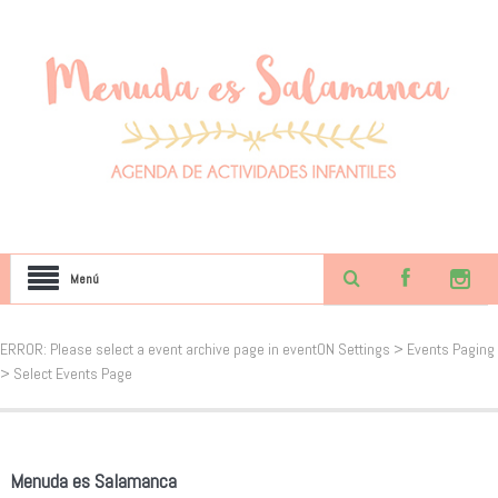
Menú
ERROR: Please select a event archive page in eventON Settings > Events Paging
> Select Events Page
Menuda es Salamanca